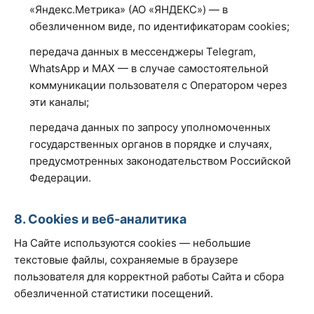
«Яндекс.Метрика» (АО «ЯНДЕКС») — в
обезличенном виде, по идентификаторам cookies;
передача данных в мессенджеры Telegram,
WhatsApp и MAX — в случае самостоятельной
коммуникации пользователя с Оператором через
эти каналы;
передача данных по запросу уполномоченных
государственных органов в порядке и случаях,
предусмотренных законодательством Российской
Федерации.
8. Cookies и веб-аналитика
На Сайте используются cookies — небольшие
текстовые файлы, сохраняемые в браузере
пользователя для корректной работы Сайта и сбора
обезличенной статистики посещений.