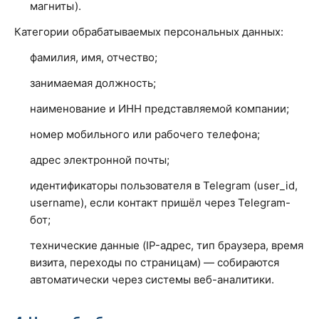
магниты).
Категории обрабатываемых персональных данных:
фамилия, имя, отчество;
занимаемая должность;
наименование и ИНН представляемой компании;
номер мобильного или рабочего телефона;
адрес электронной почты;
идентификаторы пользователя в Telegram (user_id,
username), если контакт пришёл через Telegram-
бот;
технические данные (IP-адрес, тип браузера, время
визита, переходы по страницам) — собираются
автоматически через системы веб-аналитики.