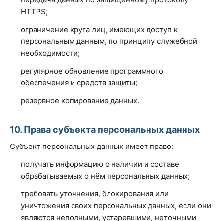
HTTPS;
ограничение круга лиц, имеющих доступ к
персональным данным, по принципу служебной
необходимости;
регулярное обновление программного
обеспечения и средств защиты;
резервное копирование данных.
10. Права субъекта персональных данных
Субъект персональных данных имеет право:
получать информацию о наличии и составе
обрабатываемых о нём персональных данных;
требовать уточнения, блокирования или
уничтожения своих персональных данных, если они
являются неполными, устаревшими, неточными