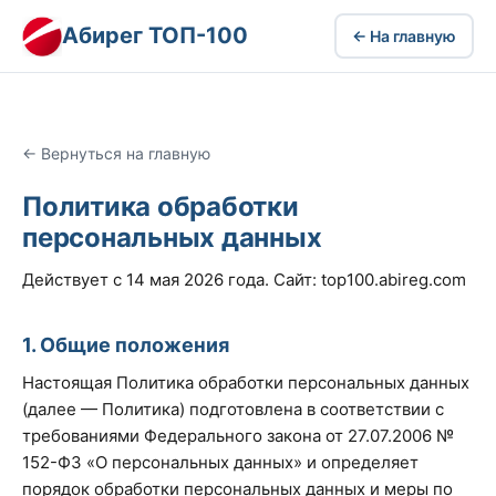
Абирег ТОП-100
← На главную
← Вернуться на главную
Политика обработки
персональных данных
Действует с 14 мая 2026 года. Сайт: top100.abireg.com
1. Общие положения
Настоящая Политика обработки персональных данных
(далее — Политика) подготовлена в соответствии с
требованиями Федерального закона от 27.07.2006 №
152-ФЗ «О персональных данных» и определяет
порядок обработки персональных данных и меры по