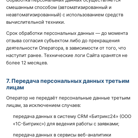
смешанным способом (автоматизированный и
неавтоматизированный) с использованием средств
вычислительной техники.
Срок обработки персональных данных — до момента
отзыва согласия субъектом либо до прекращения
деятельности Оператора, в зависимости от того, что
наступит ранее. Технические логи Сайта хранятся не
более 12 месяцев.
7. Передача персональных данных третьим
лицам
Оператор не передаёт персональные данные третьим
лицам, за исключением случаев:
передача данных в систему CRM «Битрикс24» (ООО
«1С-Битрикс») для ведения работы с заявками;
передача данных в сервисы веб-аналитики