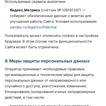
Используемые сервисы аналитики:
Яндекс.Метрика
(счётчик № 109181397) —
собирает обезличенные данные о визитах для
улучшения работы Сайта. Условия использования:
yandex.ru/legal/confidential
.
Пользователь может отключить cookies в настройках
браузера. В этом случае часть функциональности
Сайта может быть ограничена.
9. Меры защиты персональных данных
Оператор принимает необходимые правовые,
организационные и технические меры для защиты
персональных данных от неправомерного или
случайного доступа, уничтожения, изменения,
блокирования, копирования и иных неправомерных
действий, в том числе:
передача данных по защищённому протоколу