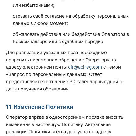
или избыточными;
отозвать своё согласие на обработку персональных
данных в любой момент;
обжаловать действия или бездействие Оператора в
Роскомнадзоре или в судебном порядке.
Для реализации указанных прав необходимо
направить письменное обращение Оператору по
адресу электронной почты
dir@abireg.com
с темой
«Запрос по персональным данным». Ответ
предоставляется в течение 30 календарных дней с
даты получения обращения.
11. Изменение Политики
Оператор вправе в одностороннем порядке вносить
изменения в настоящую Политику. Актуальная
редакция Политики всегда доступна по адресу