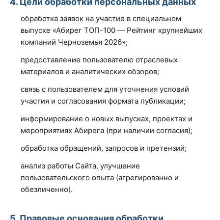
4. Цели обработки персональных данных
обработка заявок на участие в специальном
выпуске «Абирег ТОП-100 — Рейтинг крупнейших
компаний Черноземья 2026»;
предоставление пользователю отраслевых
материалов и аналитических обзоров;
связь с пользователем для уточнения условий
участия и согласования формата публикации;
информирование о новых выпусках, проектах и
мероприятиях Абирега (при наличии согласия);
обработка обращений, запросов и претензий;
анализ работы Сайта, улучшение
пользовательского опыта (агрегированно и
обезличенно).
5. Правовые основания обработки