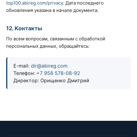
top100.abireg.com/privacy
. Дата последнего
обновления указана в начале документа.
12. Контакты
По всем вопросам, связанным с обработкой
персональных данных, обращайтесь:
E-mail:
dir@abireg.com
Телефон:
+7 958 578-08-92
Директор: Орищенко Дмитрий