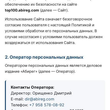
обеспечению их безопасности на сайте
top100.abireg.com
(далее — Сайт).
Использование Сайта означает безоговорочное
согласие пользователя с настоящей Политикой и
условиями обработки его персональных данных. В
случае несогласия с условиями пользователь должен
воздержаться от использования Сайта.
2. Оператор персональных данных
Оператором персональных данных является деловое
издание «Абирег» (далее — Оператор).
Контакты Оператора:
Директор: Орищенко Дмитрий
E-mail:
dir@abireg.com
Телефон:
+7 958 578-08-92