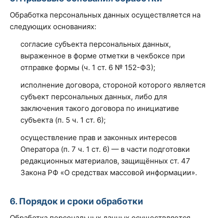
Обработка персональных данных осуществляется на
следующих основаниях:
согласие субъекта персональных данных,
выраженное в форме отметки в чекбоксе при
отправке формы (ч. 1 ст. 6 № 152-ФЗ);
исполнение договора, стороной которого является
субъект персональных данных, либо для
заключения такого договора по инициативе
субъекта (п. 5 ч. 1 ст. 6);
осуществление прав и законных интересов
Оператора (п. 7 ч. 1 ст. 6) — в части подготовки
редакционных материалов, защищённых ст. 47
Закона РФ «О средствах массовой информации».
6. Порядок и сроки обработки
Обработка персональных данных осуществляется