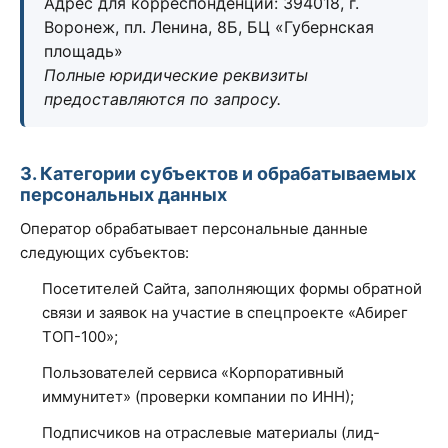
Адрес для корреспонденции: 394018, г.
Воронеж, пл. Ленина, 8Б, БЦ «Губернская
площадь»
Полные юридические реквизиты
предоставляются по запросу.
3. Категории субъектов и обрабатываемых
персональных данных
Оператор обрабатывает персональные данные
следующих субъектов:
Посетителей Сайта, заполняющих формы обратной
связи и заявок на участие в спецпроекте «Абирег
ТОП-100»;
Пользователей сервиса «Корпоративный
иммунитет» (проверки компании по ИНН);
Подписчиков на отраслевые материалы (лид-